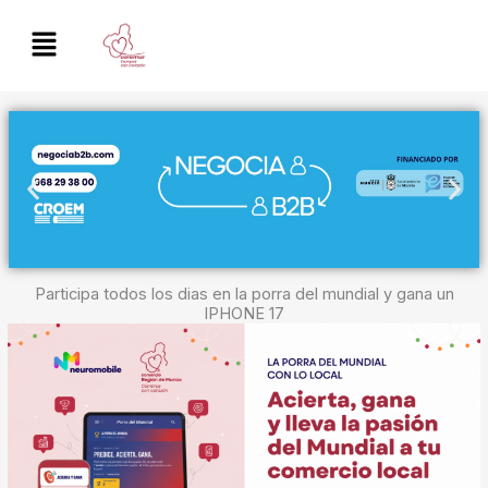
Participa todos los dias en la porra del mundial y gana un
IPHONE 17