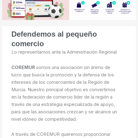
Defendemos al pequeño
comercio
Lo representamos ante la Administración Regional
COREMUR
somos una asociación sin ánimo de
lucro que busca la promoción y la defensa de los
intereses de los comerciantes de la Región de
Murcia. Nuestro principal objetivo es convertirnos
en la federación de comercio líder de la región a
través de una estrategia especializada de apoyo,
para que las asociaciones crezcan y se alcance un
nivel idóneo de competitividad.
A través de COREMUR queremos proporcionar