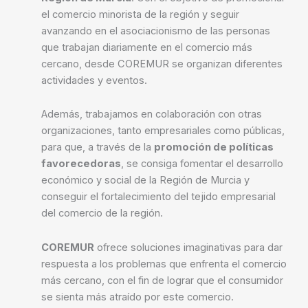
el comercio minorista de la región y seguir
avanzando en el asociacionismo de las personas
que trabajan diariamente en el comercio más
cercano, desde COREMUR se organizan diferentes
actividades y eventos.
Además, trabajamos en colaboración con otras
organizaciones, tanto empresariales como públicas,
para que, a través de la
promoción de políticas
favorecedoras
, se consiga fomentar el desarrollo
económico y social de la Región de Murcia y
conseguir el fortalecimiento del tejido empresarial
del comercio de la región.
COREMUR
ofrece soluciones imaginativas para dar
respuesta a los problemas que enfrenta el comercio
más cercano, con el fin de lograr que el consumidor
se sienta más atraído por este comercio.