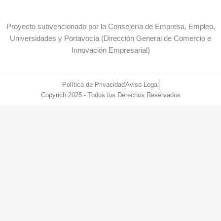
Proyecto subvencionado por la Consejería de Empresa, Empleo,
Universidades y Portavocía (Dirección General de Comercio e
Innovación Empresarial)
Política de Privacidad
Aviso Legal
Copyrich 2025 - Todos los Derechos Reservados