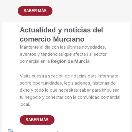
SABER MÁS
Actualidad y noticias del
comercio Murciano
Mantente al día con las últimas novedades,
eventos y tendencias que afectan al sector
comercial en la
Región de Murcia
.
Visita nuestra sección de noticias para informarte
sobre oportunidades, legislaciones, historias de
éxito y todo lo que necesitas saber para impulsar
tu negocio y conectar con la comunidad comercial
local.
SABER MÁS