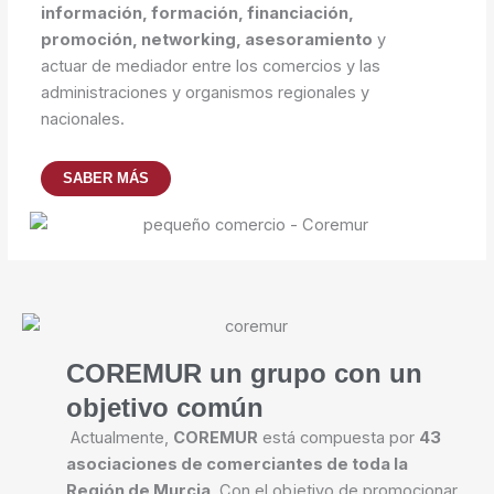
información, formación, financiación,
promoción, networking, asesoramiento
y
actuar de mediador entre los comercios y las
administraciones y organismos regionales y
nacionales.
SABER MÁS
COREMUR un grupo con un
objetivo común
Actualmente,
COREMUR
está compuesta por
43
asociaciones de comerciantes de toda la
Región de Murcia
. Con el objetivo de promocionar