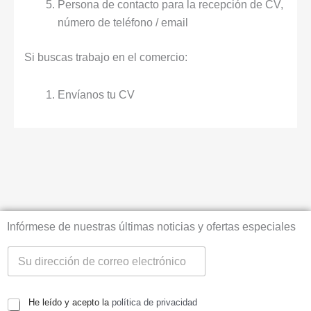
Persona de contacto para la recepción de CV,
número de teléfono / email
Si buscas trabajo en el comercio:
Envíanos tu CV
Infórmese de nuestras últimas noticias y ofertas especiales
He leído y acepto la
política de privacidad