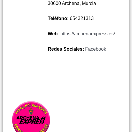
30600 Archena, Murcia
Teléfono:
654321313
Web:
https://archenaexpress.es/
Redes Sociales:
Facebook